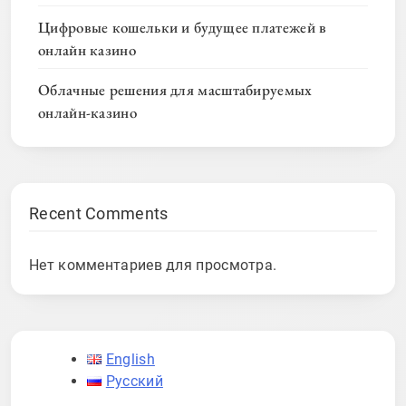
Цифровые кошельки и будущее платежей в
онлайн казино
Облачные решения для масштабируемых
онлайн-казино
Recent Comments
Нет комментариев для просмотра.
English
Русский