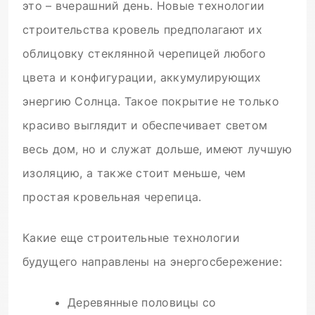
это – вчерашний день. Новые технологии
строительства кровель предполагают их
облицовку стеклянной черепицей любого
цвета и конфигурации, аккумулирующих
энергию Солнца. Такое покрытие не только
красиво выглядит и обеспечивает светом
весь дом, но и служат дольше, имеют лучшую
изоляцию, а также стоит меньше, чем
простая кровельная черепица.
Какие еще строительные технологии
будущего направлены на энергосбережение:
Деревянные половицы со