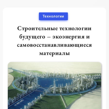
Технологии
Строительные технологии
будущего – экоэнергия и
самовосстанавливающиеся
материалы