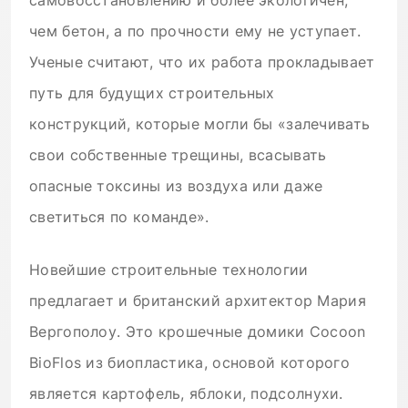
чем бетон, а по прочности ему не уступает.
Ученые считают, что их работа прокладывает
путь для будущих строительных
конструкций, которые могли бы «залечивать
свои собственные трещины, всасывать
опасные токсины из воздуха или даже
светиться по команде».
Новейшие строительные технологии
предлагает и британский архитектор Мария
Вергополоу. Это крошечные домики Cocoon
BioFlos из биопластика, основой которого
является картофель, яблоки, подсолнухи.