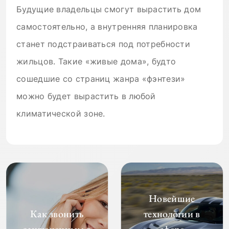
Будущие владельцы смогут вырастить дом
самостоятельно, а внутренняя планировка
станет подстраиваться под потребности
жильцов. Такие «живые дома», будто
сошедшие со страниц жанра «фэнтези»
можно будет вырастить в любой
климатической зоне.
Новейшие
Как звонить
технологии в
заключенным в
сфере