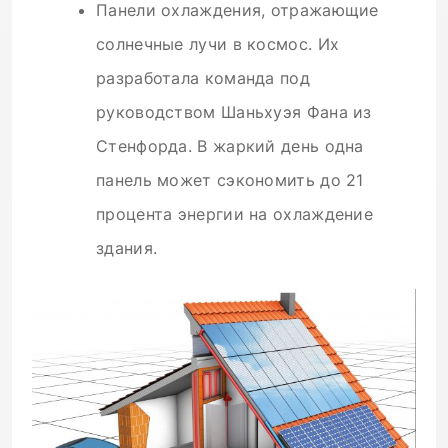
Панели охлаждения, отражающие
солнечные лучи в космос. Их
разработала команда под
руководством Шаньхуэя Фана из
Стенфорда. В жаркий день одна
панель может сэкономить до 21
процента энергии на охлаждение
здания.