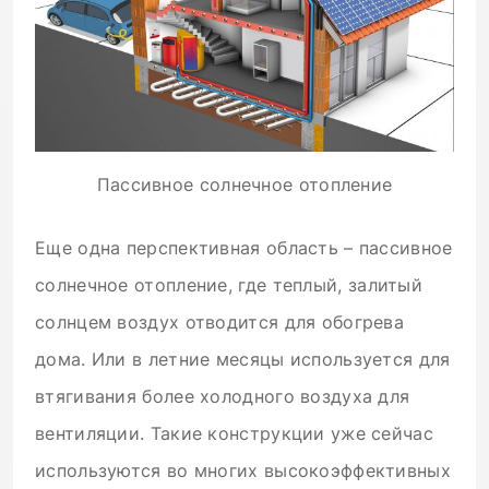
Пассивное солнечное отопление
Еще одна перспективная область – пассивное
солнечное отопление, где теплый, залитый
солнцем воздух отводится для обогрева
дома. Или в летние месяцы используется для
втягивания более холодного воздуха для
вентиляции. Такие конструкции уже сейчас
используются во многих высокоэффективных