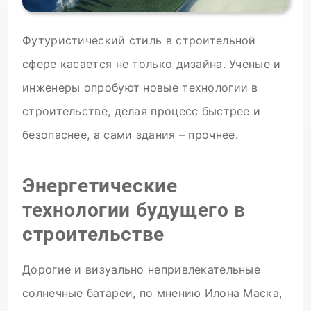
Футуристический стиль в строительной
сфере касается не только дизайна. Ученые и
инженеры опробуют новые технологии в
строительстве, делая процесс быстрее и
безопаснее, а сами здания – прочнее.
Энергетические
технологии будущего в
строительстве
Дорогие и визуально непривлекательные
солнечные батареи, по мнению Илона Маска,