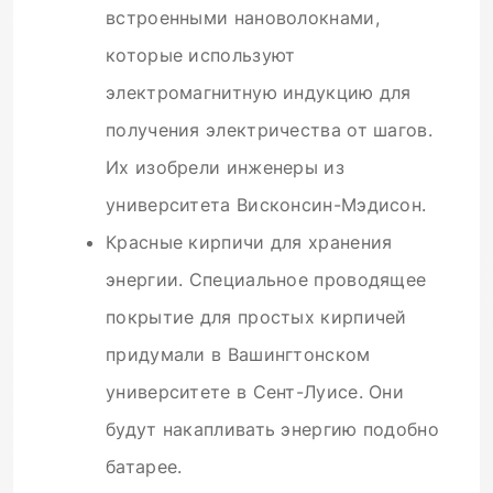
встроенными нановолокнами,
которые используют
электромагнитную индукцию для
получения электричества от шагов.
Их изобрели инженеры из
университета Висконсин-Мэдисон.
Красные кирпичи для хранения
энергии. Специальное проводящее
покрытие для простых кирпичей
придумали в Вашингтонском
университете в Сент-Луисе. Они
будут накапливать энергию подобно
батарее.