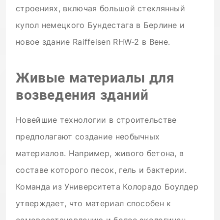
строениях, включая большой стеклянный
купол немецкого Бундестага в Берлине и
новое здание Raiffeisen RHW-2 в Вене.
Живые материалы для
возведения зданий
Новейшие технологии в строительстве
предполагают создание необычных
материалов. Например, живого бетона, в
составе которого песок, гель и бактерии.
Команда из Университета Колорадо Боулдер
утверждает, что материал способен к
самовосстановлению и более экологичен,