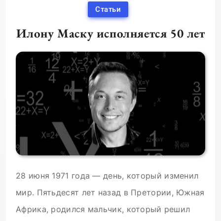
Статьи
Илону Маску исполняется 50 лет
28 июня 1971 года — день, который изменил
мир. Пятьдесят лет назад в Претории, Южная
Африка, родился мальчик, который решил