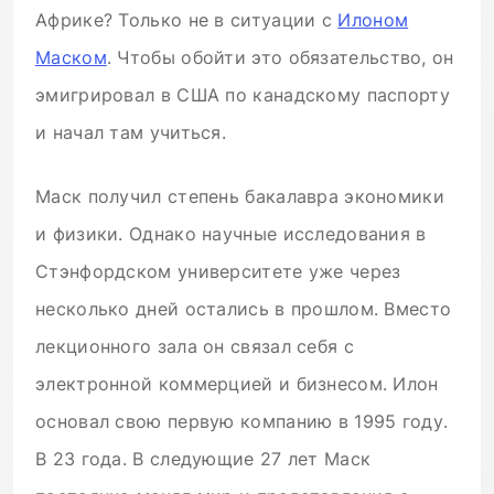
Африке? Только не в ситуации с
Илоном
Маском
. Чтобы обойти это обязательство, он
эмигрировал в США по канадскому паспорту
и начал там учиться.
Маск получил степень бакалавра экономики
и физики. Однако научные исследования в
Стэнфордском университете уже через
несколько дней остались в прошлом. Вместо
лекционного зала он связал себя с
электронной коммерцией и бизнесом. Илон
основал свою первую компанию в 1995 году.
В 23 года. В следующие 27 лет Маск