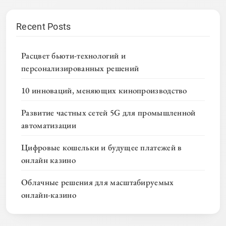
Recent Posts
Расцвет бьюти-технологий и
персонализированных решений
10 инноваций, меняющих кинопроизводство
Развитие частных сетей 5G для промышленной
автоматизации
Цифровые кошельки и будущее платежей в
онлайн казино
Облачные решения для масштабируемых
онлайн-казино