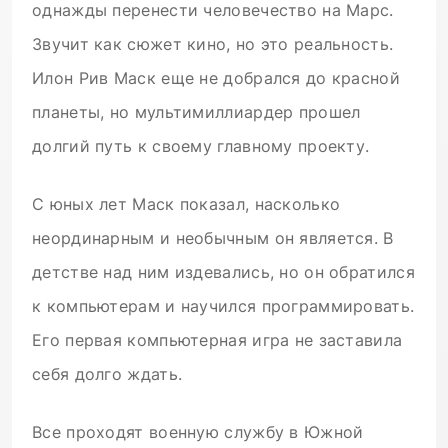
однажды перенести человечество на Марс.
Звучит как сюжет кино, но это реальность.
Илон Рив Маск еще не добрался до красной
планеты, но мультимиллиардер прошел
долгий путь к своему главному проекту.
С юных лет Маск показал, насколько
неординарным и необычным он является. В
детстве над ним издевались, но он обратился
к компьютерам и научился программировать.
Его первая компьютерная игра не заставила
себя долго ждать.
Все проходят военную службу в Южной