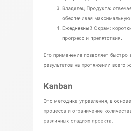
Владелец Продукта: отвеча
обеспечивая максимальную 
Ежедневный Скрам: коротки
прогресс и препятствия.
Его применение позволяет быстро 
результатов на протяжении всего ж
Kanban
Это методика управления, в основ
процесса и ограничение количеств
различных стадиях проекта.