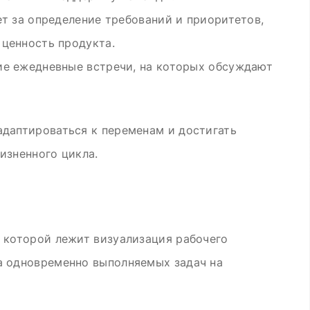
ет за определение требований и приоритетов,
ценность продукта.
е ежедневные встречи, на которых обсуждают
адаптироваться к переменам и достигать
изненного цикла.
е которой лежит визуализация рабочего
а одновременно выполняемых задач на