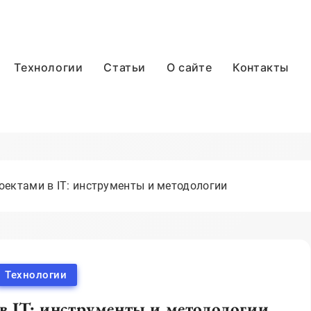
Технологии
Статьи
О сайте
Контакты
оектами в IT: инструменты и методологии
Технологии
в IT: инструменты и методологии