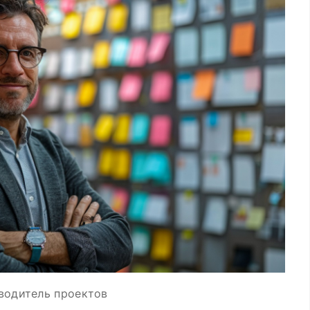
водитель проектов