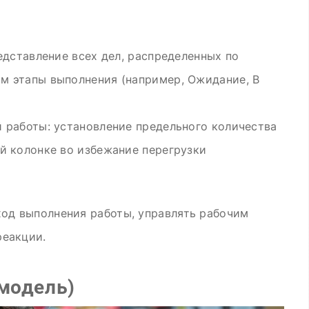
едставление всех дел, распределенных по
м этапы выполнения (например, Ожидание, В
 работы: установление предельного количества
й колонке во избежание перегрузки
ход выполнения работы, управлять рабочим
реакции.
 модель)