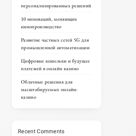
персонализированных решений
10 инноваций, меняющих
кинопроизводство
Развитие частных сетей 5G для
промышленной автоматизации
Цифровые кошельки и будущее
платежей в онлайн казино
Облачные решения для
масштабируемых онлайн-
казино
Recent Comments