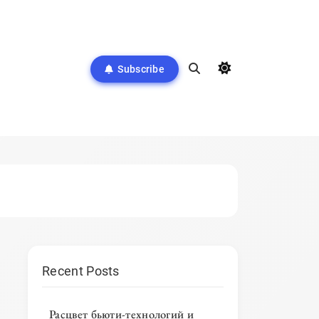
Subscribe
Recent Posts
Расцвет бьюти-технологий и