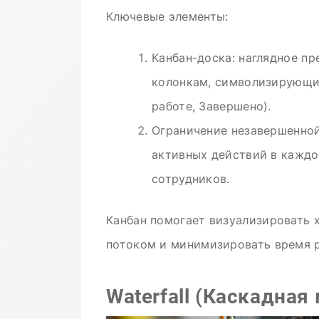
Ключевые элементы:
Канбан-доска: наглядное пр
колонкам, символизирующи
работе, Завершено).
Ограничение незавершенной
активных действий в каждо
сотрудников.
Канбан помогает визуализировать 
потоком и минимизировать время 
Waterfall (Каскадная