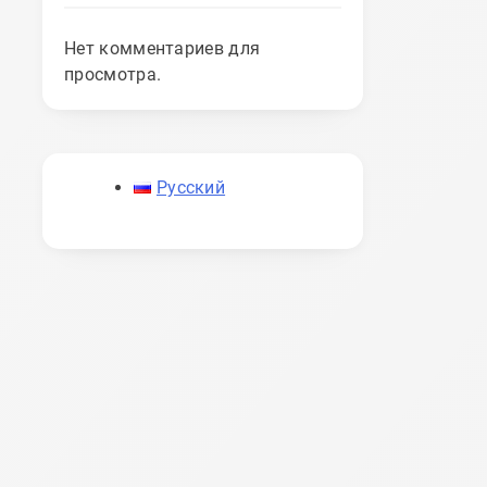
Нет комментариев для
просмотра.
Русский