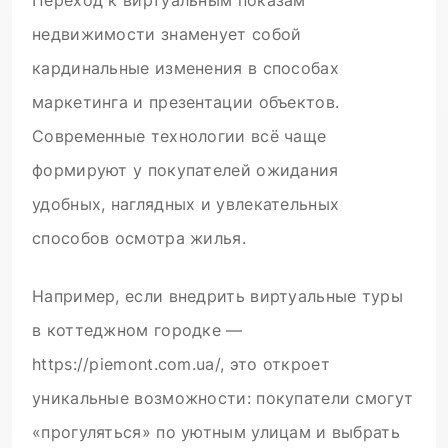
Переход к виртуальным показам
недвижимости знаменует собой
кардинальные изменения в способах
маркетинга и презентации объектов.
Современные технологии всё чаще
формируют у покупателей ожидания
удобных, наглядных и увлекательных
способов осмотра жилья.
Например, если внедрить виртуальные туры
в коттеджном городке —
https://piemont.com.ua/, это откроет
уникальные возможности: покупатели смогут
«прогуляться» по уютным улицам и выбрать