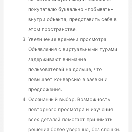
покупателю буквально «побывать»
внутри объекта, представить себя в
этом пространстве.
Увеличение времени просмотра.
Объявления с виртуальными турами
задерживают внимание
пользователей на дольше, что
повышает конверсию в заявки и
предложения.
Осознанный выбор. Возможность
повторного просмотра и изучения
всех деталей помогает принимать
решения более уверенно, без спешки.