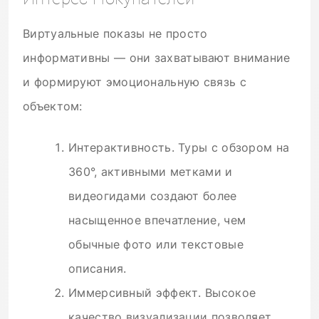
Виртуальные показы не просто
информативны — они захватывают внимание
и формируют эмоциональную связь с
объектом:
Интерактивность. Туры с обзором на
360°, активными метками и
видеогидами создают более
насыщенное впечатление, чем
обычные фото или текстовые
описания.
Иммерсивный эффект. Высокое
качество визуализации позволяет