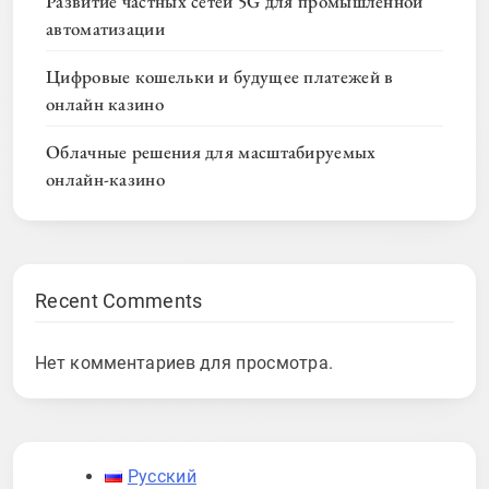
Развитие частных сетей 5G для промышленной
автоматизации
Цифровые кошельки и будущее платежей в
онлайн казино
Облачные решения для масштабируемых
онлайн-казино
Recent Comments
Нет комментариев для просмотра.
Русский