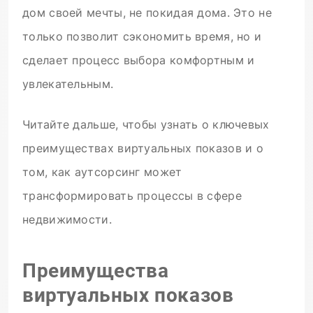
дом своей мечты, не покидая дома. Это не
только позволит сэкономить время, но и
сделает процесс выбора комфортным и
увлекательным.
Читайте дальше, чтобы узнать о ключевых
преимуществах виртуальных показов и о
том, как аутсорсинг может
трансформировать процессы в сфере
недвижимости.
Преимущества
виртуальных показов