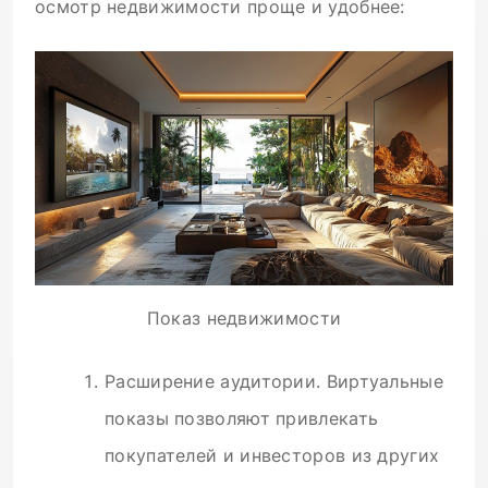
осмотр недвижимости проще и удобнее:
Показ недвижимости
Расширение аудитории. Виртуальные
показы позволяют привлекать
покупателей и инвесторов из других