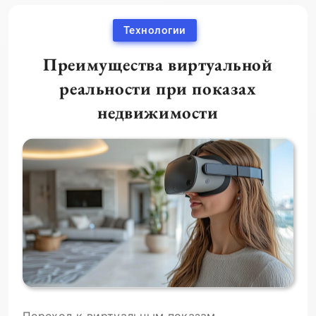
Технологии
Преимущества виртуальной
реальности при показах
недвижимости