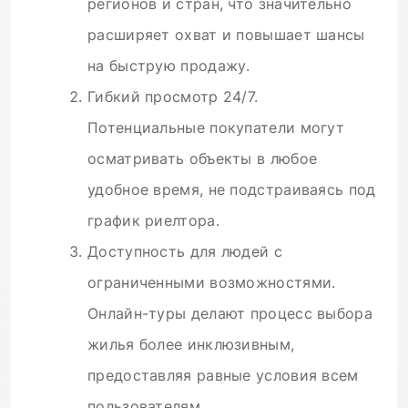
регионов и стран, что значительно
расширяет охват и повышает шансы
на быструю продажу.
Гибкий просмотр 24/7.
Потенциальные покупатели могут
осматривать объекты в любое
удобное время, не подстраиваясь под
график риелтора.
Доступность для людей с
ограниченными возможностями.
Онлайн-туры делают процесс выбора
жилья более инклюзивным,
предоставляя равные условия всем
пользователям.