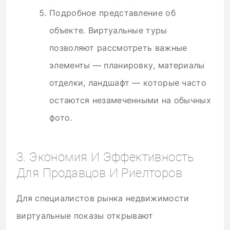
Подробное представление об
объекте. Виртуальные туры
позволяют рассмотреть важные
элементы — планировку, материалы
отделки, ландшафт — которые часто
остаются незамеченными на обычных
фото.
3. Экономия И Эффективность
Для Продавцов И Риелторов
Для специалистов рынка недвижимости
виртуальные показы открывают