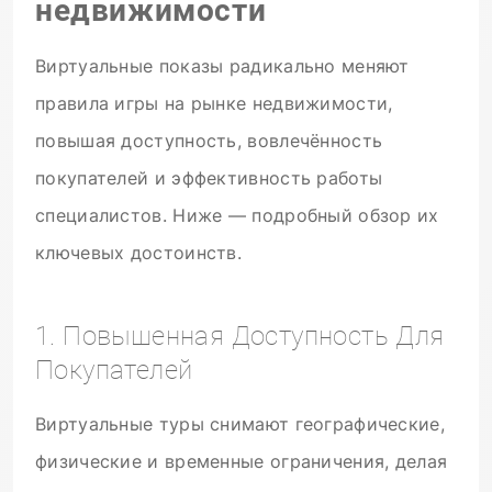
недвижимости
Виртуальные показы радикально меняют
правила игры на рынке недвижимости,
повышая доступность, вовлечённость
покупателей и эффективность работы
специалистов. Ниже — подробный обзор их
ключевых достоинств.
1. Повышенная Доступность Для
Покупателей
Виртуальные туры снимают географические,
физические и временные ограничения, делая