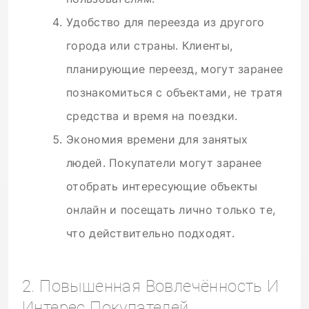
Удобство для переезда из другого
города или страны. Клиенты,
планирующие переезд, могут заранее
познакомиться с объектами, не тратя
средства и время на поездки.
Экономия времени для занятых
людей. Покупатели могут заранее
отобрать интересующие объекты
онлайн и посещать лично только те,
что действительно подходят.
2. Повышенная Вовлечённость И
Интерес Покупателей