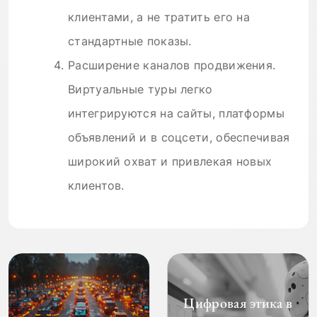
клиентами, а не тратить его на
стандартные показы.
Расширение каналов продвижения.
Виртуальные туры легко
интегрируются на сайты, платформы
объявлений и в соцсети, обеспечивая
широкий охват и привлекая новых
клиентов.
Цифровая этика в