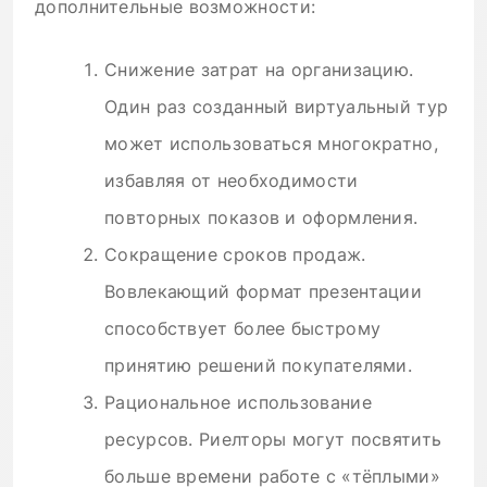
дополнительные возможности:
Снижение затрат на организацию.
Один раз созданный виртуальный тур
может использоваться многократно,
избавляя от необходимости
повторных показов и оформления.
Сокращение сроков продаж.
Вовлекающий формат презентации
способствует более быстрому
принятию решений покупателями.
Рациональное использование
ресурсов. Риелторы могут посвятить
больше времени работе с «тёплыми»