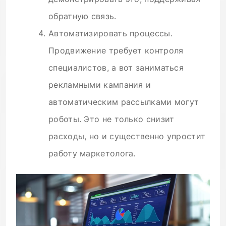
обратную связь.
Автоматизировать процессы.
Продвижение требует контроля
специалистов, а вот заниматься
рекламными кампания и
автоматическим рассылками могут
роботы. Это не только снизит
расходы, но и существенно упростит
работу маркетолога.