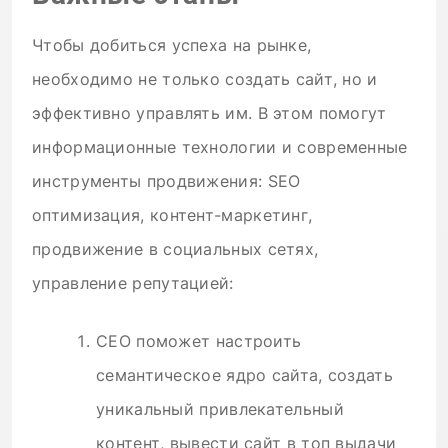
Чтобы добиться успеха на рынке,
необходимо не только создать сайт, но и
эффективно управлять им. В этом помогут
информационные технологии и современные
инструменты продвижения: SEO
оптимизация, контент-маркетинг,
продвижение в социальных сетях,
управление репутацией:
СЕО поможет настроить
семантическое ядро сайта, создать
уникальный привлекательный
контент, вывести сайт в топ выдачи