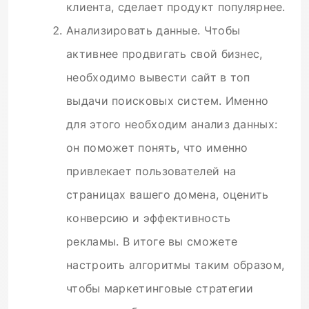
клиента, сделает продукт популярнее.
Анализировать данные. Чтобы
активнее продвигать свой бизнес,
необходимо вывести сайт в топ
выдачи поисковых систем. Именно
для этого необходим анализ данных:
он поможет понять, что именно
привлекает пользователей на
страницах вашего домена, оценить
конверсию и эффективность
рекламы. В итоге вы сможете
настроить алгоритмы таким образом,
чтобы маркетинговые стратегии