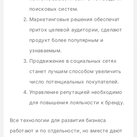
поисковых систем.
Маркетинговые решения обеспечат
приток целевой аудитории, сделают
продукт более популярным и
узнаваемым.
Продвижение в социальных сетях
станет лучшим способом увеличить
число потенциальных покупателей.
Управление репутацией необходимо
для повышения лояльности к бренду.
Все технологии для развития бизнеса
работают и по отдельности, но вместе дают