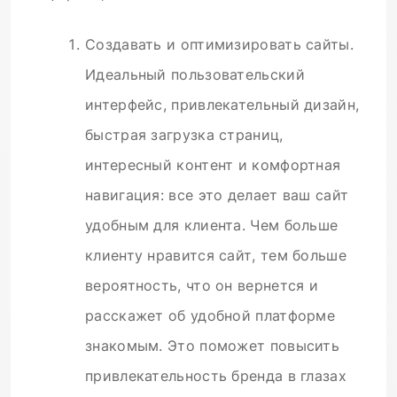
Создавать и оптимизировать сайты.
Идеальный пользовательский
интерфейс, привлекательный дизайн,
быстрая загрузка страниц,
интересный контент и комфортная
навигация: все это делает ваш сайт
удобным для клиента. Чем больше
клиенту нравится сайт, тем больше
вероятность, что он вернется и
расскажет об удобной платформе
знакомым. Это поможет повысить
привлекательность бренда в глазах