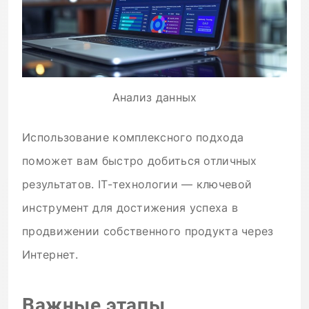
Анализ данных
Использование комплексного подхода
поможет вам быстро добиться отличных
результатов. IT-технологии — ключевой
инструмент для достижения успеха в
продвижении собственного продукта через
Интернет.
Важные этапы