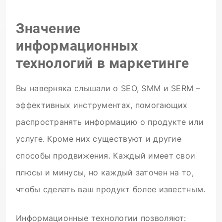
Значение
информационных
технологий в маркетинге
Вы наверняка слышали о SEO, SMM и SERM –
эффективных инструментах, помогающих
распространять информацию о продукте или
услуге. Кроме них существуют и другие
способы продвижения. Каждый имеет свои
плюсы и минусы, но каждый заточен на то,
чтобы сделать ваш продукт более известным.
Информационные технологии позволяют: