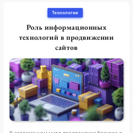
Технологии
Роль информационных
технологий в продвижении
сайтов