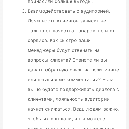
приносили больше выгоды.
Взаимодействовать с аудиторией.
Лояльность клиентов зависит не
только от качества товаров, но и от
сервиса. Как быстро ваши
менеджеры будут отвечать на
вопросы клиента? Станете ли вы
давать обратную связь на позитивные
или негативные комментарии? Если
вы не будете поддерживать диалога с
клиентами, лояльность аудитории
начнет снижаться. Ведь людям важно,
чтобы их слышали, и вы можете
демонстрировать это, поддерживая