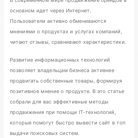
В современном мире продвижение брендов в
основном идет через Интернет.
Пользователи активно обмениваются
мнениями о продуктах и услугах компаний,
читают отзывы, сравнивают характеристики.
Развитие информационных технологий
позволяет владельцам бизнеса активнее
продвигать собственные товары, формируя
позитивное мнение о продукте. В это статье
собрали для вас эффективные методы
продвижения при помощи IT-технологий,
которые помогут быстро вывести сайт в топ
выдачи поисковых систем.