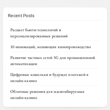
Recent Posts
Расцвет бьюти-технологий и
персонализированных решений
10 инноваций, меняющих кинопроизводство
Развитие частных сетей 5G для промышленной
автоматизации
Цифровые кошельки и будущее платежей в
онлайн казино
Облачные решения для масштабируемых
онлайн-казино