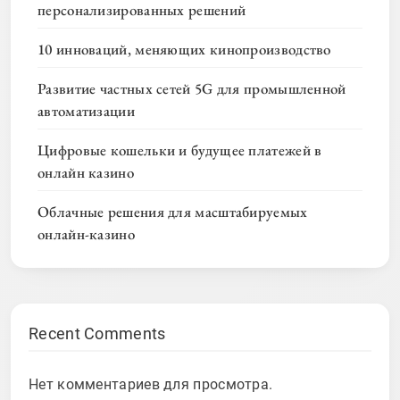
персонализированных решений
10 инноваций, меняющих кинопроизводство
Развитие частных сетей 5G для промышленной
автоматизации
Цифровые кошельки и будущее платежей в
онлайн казино
Облачные решения для масштабируемых
онлайн-казино
Recent Comments
Нет комментариев для просмотра.