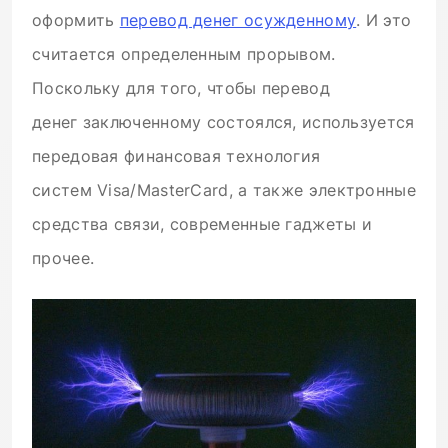
оформить
перевод денег осужденному
. И это
считается определенным прорывом.
Поскольку для того, чтобы перевод
денег заключенному состоялся, используется
передовая финансовая технология
систем Visa/MasterCard, а также электронные
средства связи, современные гаджеты и
прочее.