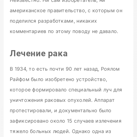
американское правительство, с которым он
поделился разработками, никаких
комментариев по этому поводу не давало.
Лечение рака
В 1934, то есть почти 90 лет назад, Роялом
Райфом было изобретено устройство,
которое формировало специальный луч для
уничтожения раковых опухолей. Аппарат
протестировали, и документально было
зафиксировано около 15 случаев излечения
тяжело больных людей. Однако одна из