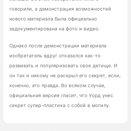
говорили, а демонстрация возможностей
нового материала была официально
задокументирована на фото и видео.
Однако после демонстрации материала
изобретатель вдруг отказался как-то
развивать и популяризовать свое детище. И
он так и никому не раскрыл его секрет, если,
конечно, это правда. Во всяком случае,
официальная версия гласит, что Уорд унес
секрет супер-пластика с собой в могилу.