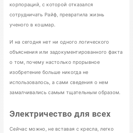
корпораций, с которой отказался
сотрудничать Райф, превратила жизнь
ученого в кошмар.
И на сегодня нет ни одного логического
объяснения или задокументированного факта
о том, почему настолько прорывное
изобретение больше никогда не
использовалось, а сами сведения о нем
замалчивались самым тщательным образом.
Электричество для всех
Сейчас можно, не вставая с кресла, легко