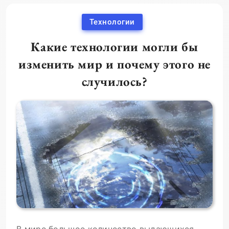
Технологии
Какие технологии могли бы
изменить мир и почему этого не
случилось?