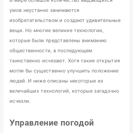
В мире большое количество выдающихся
умов неустанно занимаются
изобретательством и создают удивительные
вещи. Но многие великие технологии,
которые были представлены вниманию
общественности, в последующем
таинственно исчезают. Хотя такие открытия
могли бы существенно улучшить положение
людей. И ниже описаны некоторые из
величайших технологий, которые загадочно
исчезли.
Управление погодой