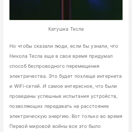
Катушка Тесла
Но чтобы сказали люди, если бы узнали, что
Никола Тесла еще в свое время придумал
способ беспроводного перемещения
электричества. Это будет похлеще интернета
и WiFi-сетей. И самое интересное, что были
проведены успешные испытания устройств,
позволяющих передавать на расстояние
электрическую энергию. Вот только во время
Первой мировой войны все это было