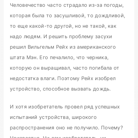
Человечество часто страдало из-за погоды,
которая была то засушливой, то дождливой,
то еще какой-то другой, но не такой, как
надо людям. И решить проблему засухи
решил Вильгельм Рейх из американского
штата Мэн. Его печалило, что черника,
которую он выращивал, часто погибала от
недостатка влаги. Поэтому Рейх изобрел
устройство, способное вызвать дождь.
И хотя изобретатель провел ряд успешных
испытаний устройства, широкого
распространения оно не получило. Почему?
Неизвестно. Ни сам изобретатель, ни