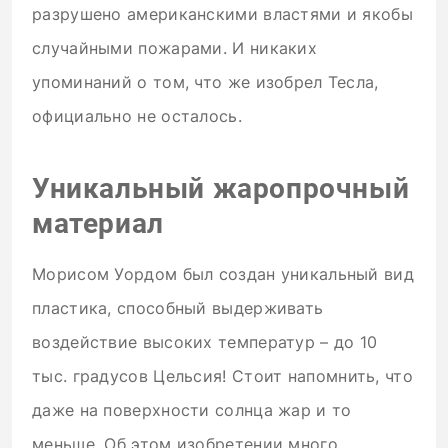
разрушено американскими властями и якобы
случайными пожарами. И никаких
упоминаний о том, что же изобрел Тесла,
официально не осталось.
Уникальный жаропрочный
материал
Морисом Уордом был создан уникальный вид
пластика, способный выдерживать
воздействие высоких температур – до 10
тыс. градусов Цельсия! Стоит напомнить, что
даже на поверхности солнца жар и то
меньше. Об этом изобретении много