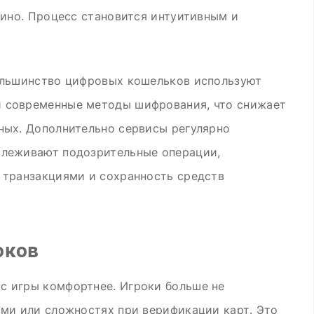
зино. Процесс становится интуитивным и
ольшинство цифровых кошельков используют
 современные методы шифрования, что снижает
ных. Дополнительно сервисы регулярно
слеживают подозрительные операции,
 транзакциями и сохранность средств
оков
с игры комфортнее. Игроки больше не
ами или сложностях при верификации карт. Это