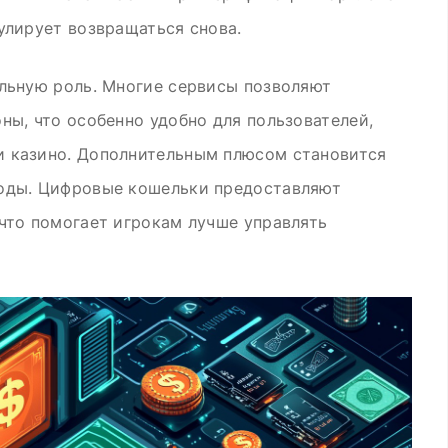
улирует возвращаться снова.
льную роль. Многие сервисы позволяют
ны, что особенно удобно для пользователей,
 казино. Дополнительным плюсом становится
оды. Цифровые кошельки предоставляют
что помогает игрокам лучше управлять