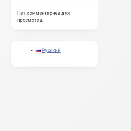
Нет комментариев для
просмотра.
Русский