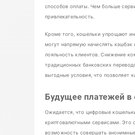
способов оплаты. Чем больше серв
привлекательность.
Кроме того, кошельки упрощают и
могут напрямую начислять кэшбэк 
лояльность клиентов. Снижение ко
традиционных банковских переводо
выгодные условия, что позволяет 
Будущее платежей в 
Ожидается, что цифровые кошельки
криптовалютными сервисами. Это о
возможность совершать анонимные