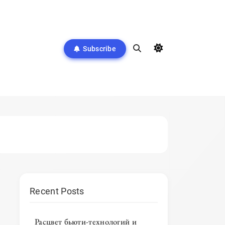
Subscribe
Recent Posts
Расцвет бьюти-технологий и